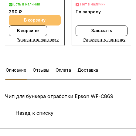
Есть в наличии
Нет в наличии
290 ₽
По запросу
В корзину
В корзине
Заказать
Рассчитать доставку
Рассчитать доставку
Описание
Отзывы
Оплата
Доставка
Чип для бункера отработки Epson WF-C869
Назад к списку