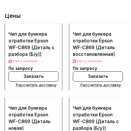
Цены
Чип для бункера
Чип для бункера
отработки Epson
отработки Epson
WF-C869 (Деталь с
WF-C869 (Деталь
разбора (Б/у))
восстановленная)
Нет в наличии
Нет в наличии
По запросу
По запросу
Заказать
Заказать
Рассчитать доставку
Рассчитать доставку
Чип для бункера
Чип для бункера
отработки Epson
отработки Epson
WF-C869 (Деталь
WF-C869 (Деталь с
новая)
разбора (Б/у))