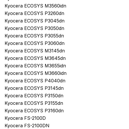
Kyocera ECOSYS M3560idn
Kyocera ECOSYS P3260dn
Kyocera ECOSYS P3045dn
Kyocera ECOSYS P3050dn
Kyocera ECOSYS P3055dn
Kyocera ECOSYS P3060dn
Kyocera ECOSYS M3145dn
Kyocera ECOSYS M3645dn
Kyocera ECOSYS M3655idn
Kyocera ECOSYS M3660idn
Kyocera ECOSYS P4040dn
Kyocera ECOSYS P3145dn
Kyocera ECOSYS P3150dn
Kyocera ECOSYS P3155dn
Kyocera ECOSYS P3160dn
Kyocera FS-2100D
Kyocera FS-2100DN