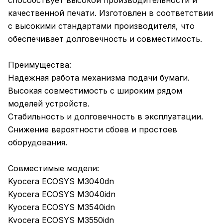
способствует высокой производительности и
качественной печати. Изготовлен в соответствии
с высокими стандартами производителя, что
обеспечивает долговечность и совместимость.
Преимущества:
Надежная работа механизма подачи бумаги.
Высокая совместимость с широким рядом
моделей устройств.
Стабильность и долговечность в эксплуатации.
Снижение вероятности сбоев и простоев
оборудования.
Совместимые модели:
Kyocera ECOSYS M3040dn
Kyocera ECOSYS M3040idn
Kyocera ECOSYS M3540idn
Kyocera ECOSYS M3550idn