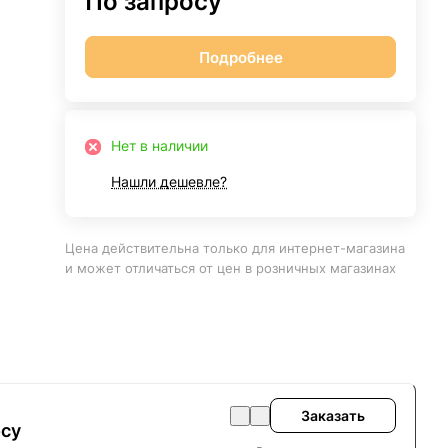
По запросу
Подробнее
Нет в наличии
Нашли дешевле?
Цена действительна только для интернет-магазина
и может отличаться от цен в розничных магазинах
Заказать
осу