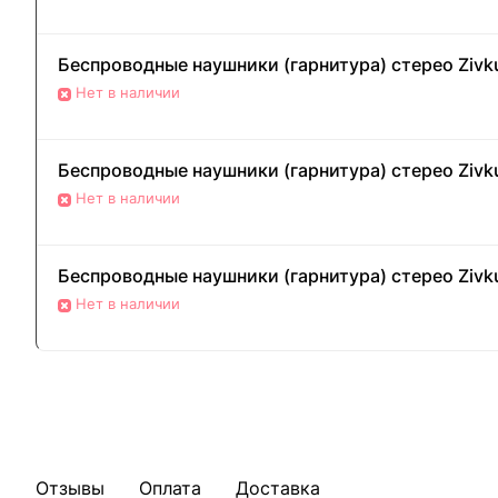
Беспроводные наушники (гарнитура) стерео Zivku
Нет в наличии
Беспроводные наушники (гарнитура) стерео Zivku 
Нет в наличии
Беспроводные наушники (гарнитура) стерео Zivku 
Нет в наличии
Отзывы
Оплата
Доставка