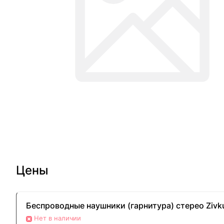
Цены
Беспроводные наушники (гарнитура) стерео Zivku
Нет в наличии