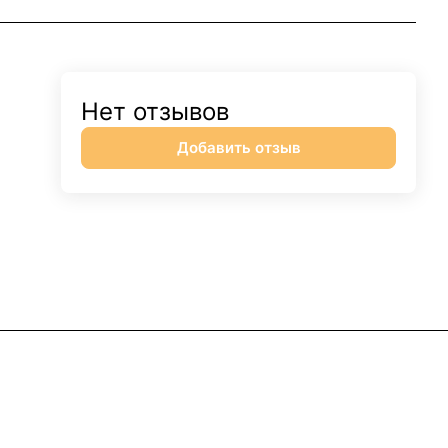
Нет отзывов
Добавить отзыв
+7 922 014 56 11