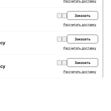
Рассчитать доставку
Заказать
Рассчитать доставку
Заказать
осу
Рассчитать доставку
Заказать
осу
Рассчитать доставку