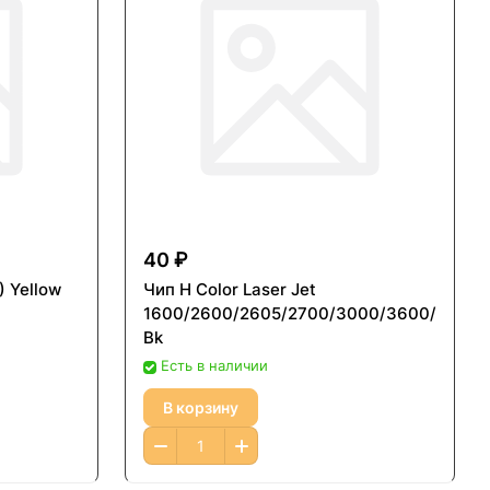
40 ₽
 Yellow
Чип H Color Laser Jet
1600/2600/2605/2700/3000/3600/4005
Bk
Есть в наличии
В корзину