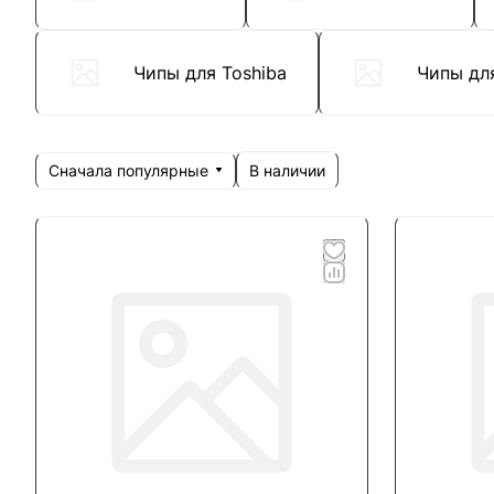
Чипы для Toshiba
Чипы дл
Сначала популярные
В наличии