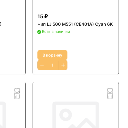
15 ₽
)
Чип LJ 500 M551 (CE401A) Cyan 6K
Есть в наличии
В корзину