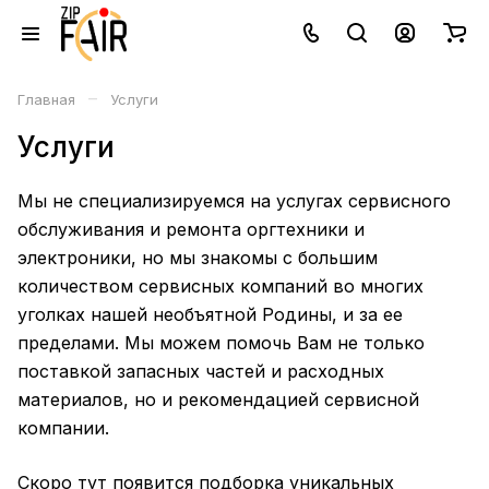
–
Главная
Услуги
Услуги
Мы не специализируемся на услугах сервисного
обслуживания и ремонта оргтехники и
электроники, но мы знакомы с большим
количеством сервисных компаний во многих
уголках нашей необъятной Родины, и за ее
пределами. Мы можем помочь Вам не только
поставкой запасных частей и расходных
материалов, но и рекомендацией сервисной
компании.
Скоро тут появится подборка уникальных