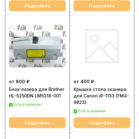
Подробнее
Подробнее
от 800 ₽
от 400 ₽
Блок лазера для Brother
Крышка стола сканера
HL-5250DN LM5318-001
для Canon iR-1133 (FM4-
9823)
Есть в наличии
Есть в наличии
Подробнее
Подробнее