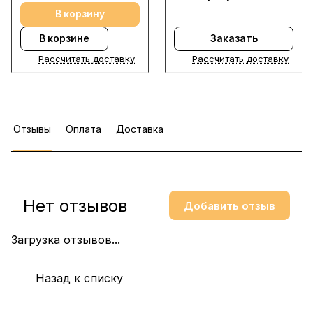
В корзину
В корзине
Заказать
Рассчитать доставку
Рассчитать доставку
Отзывы
Оплата
Доставка
Нет отзывов
Добавить отзыв
Загрузка отзывов...
Назад к списку