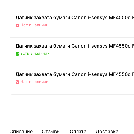
Датчик захвата бумаги Canon i-sensys MF4550d 
Нет в наличии
Датчик захвата бумаги Canon i-sensys MF4550d F
Есть в наличии
Датчик захвата бумаги Canon i-sensys MF4550d 
Нет в наличии
Описание
Отзывы
Оплата
Доставка