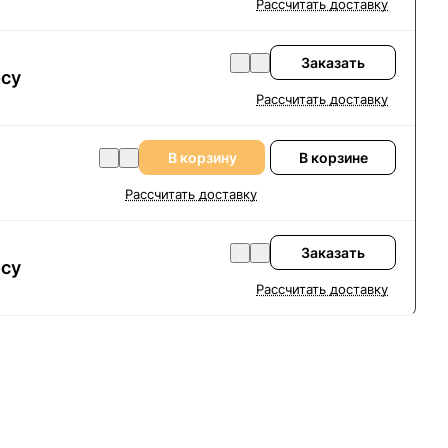
Рассчитать доставку
Заказать
осу
Рассчитать доставку
В корзину
В корзине
Рассчитать доставку
Заказать
осу
Рассчитать доставку