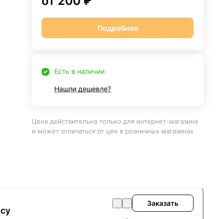
от 200 ₽
Подробнее
Есть в наличии
Нашли дешевле?
Цена действительна только для интернет-магазина
и может отличаться от цен в розничных магазинах
Заказать
осу