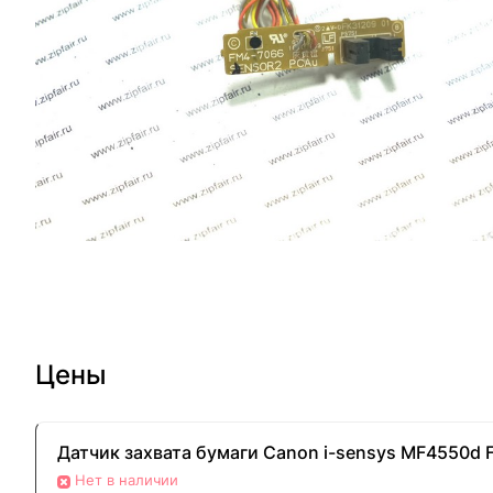
Цены
Датчик захвата бумаги Canon i-sensys MF4550d F
Нет в наличии