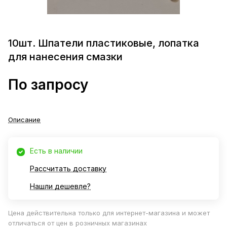
10шт. Шпатели пластиковые, лопатка
для нанесения смазки
По запросу
Описание
Есть в наличии
Рассчитать доставку
Нашли дешевле?
Цена действительна только для интернет-магазина и может
отличаться от цен в розничных магазинах