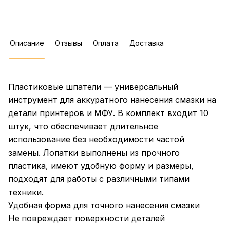
Описание
Отзывы
Оплата
Доставка
Пластиковые шпатели — универсальный
инструмент для аккуратного нанесения смазки на
детали принтеров и МФУ. В комплект входит 10
штук, что обеспечивает длительное
использование без необходимости частой
замены. Лопатки выполнены из прочного
пластика, имеют удобную форму и размеры,
подходят для работы с различными типами
техники.
Удобная форма для точного нанесения смазки
Не повреждает поверхности деталей